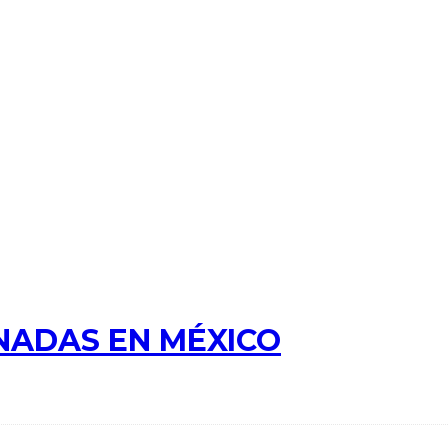
NADAS EN MÉXICO