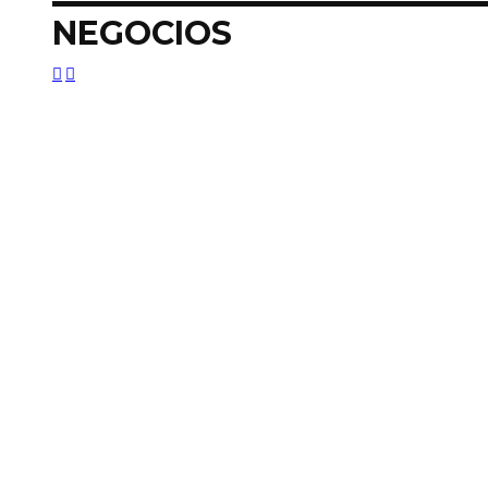
NEGOCIOS