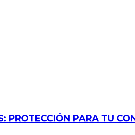
: PROTECCIÓN PARA TU CO