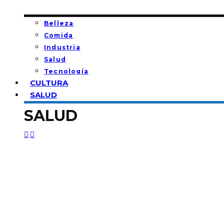
Belleza
Comida
Industria
Salud
Tecnología
CULTURA
SALUD
SALUD