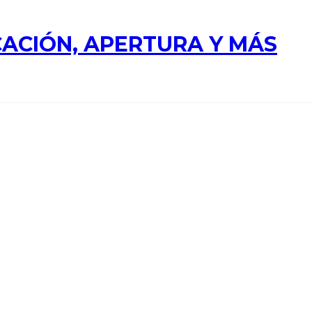
ACIÓN, APERTURA Y MÁS