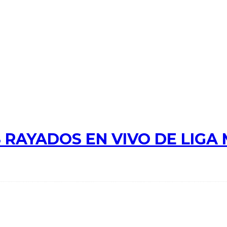
 RAYADOS EN VIVO DE LIGA