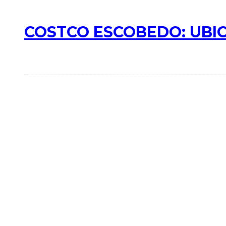
COSTCO ESCOBEDO: UBIC