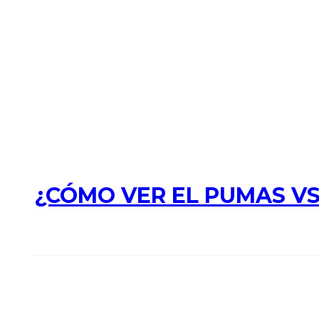
¿CÓMO VER EL PUMAS VS