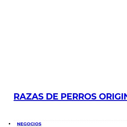
RAZAS DE PERROS ORIGI
NEGOCIOS