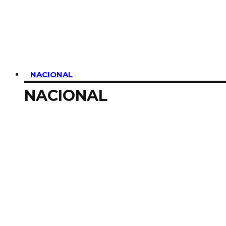
SUSCRIBIRME
NACIONAL
NACIONAL