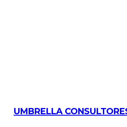
UMBRELLA CONSULTORES