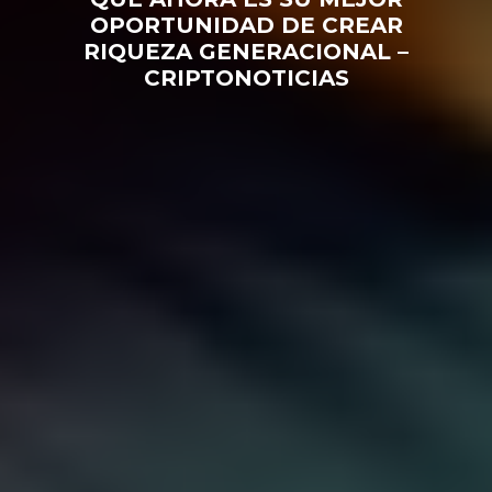
OPORTUNIDAD DE CREAR
RIQUEZA GENERACIONAL –
CRIPTONOTICIAS