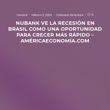
0
General
·
febrero 5, 2022
·
3 Minutos de lectura
·
NUBANK VE LA RECESIÓN EN
BRASIL COMO UNA OPORTUNIDAD
PARA CRECER MÁS RÁPIDO –
AMÉRICAECONOMÍA.COM