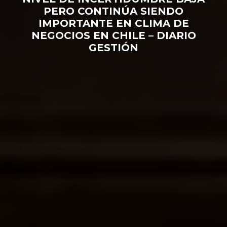
PERO CONTINÚA SIENDO
IMPORTANTE EN CLIMA DE
NEGOCIOS EN CHILE – DIARIO
GESTIÓN