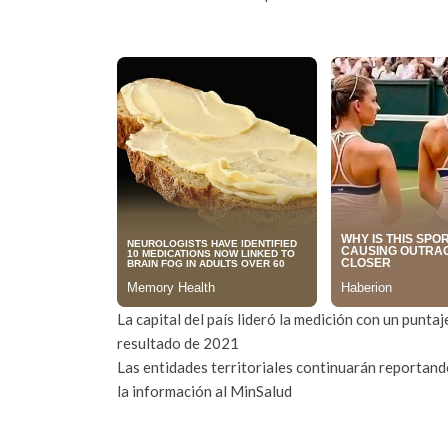
La capital del país lideró la medición con un punt
resultado de 2021
Las entidades territoriales continuarán reportando
la información al MinSalud