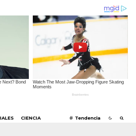
SUSCRIBIRME
IALES
CIENCIA
Tendencia