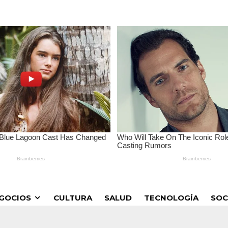
GOCIOS
CULTURA
SALUD
TECNOLOGÍA
SOC