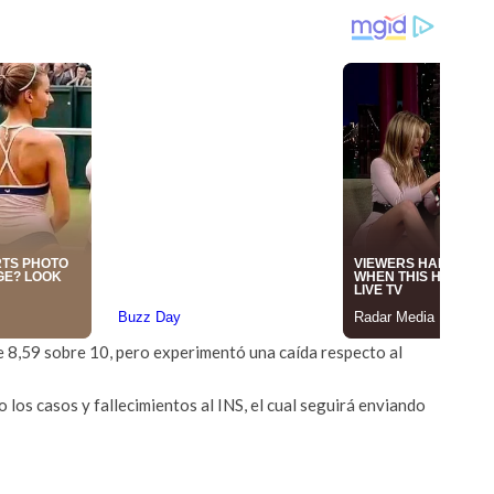
aje 8,59 sobre 10, pero experimentó una caída respecto al
 los casos y fallecimientos al INS, el cual seguirá enviando