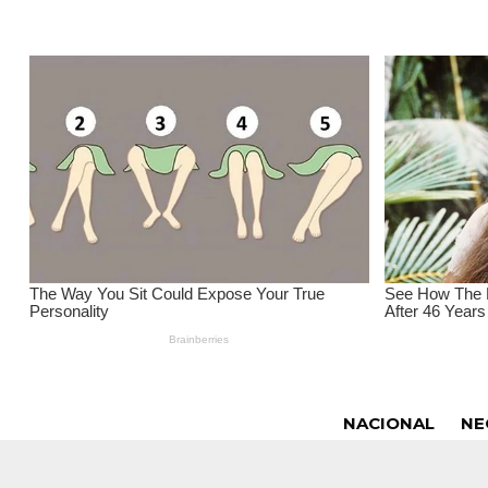
NACIONAL
NE