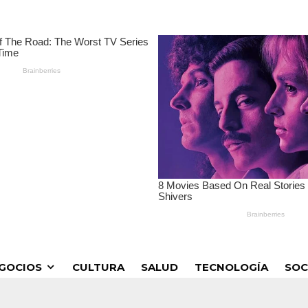
GOCIOS
CULTURA
SALUD
TECNOLOGÍA
SOC