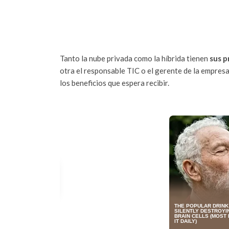
Tanto la nube privada como la híbrida tienen
sus p
otra el responsable TIC o el gerente de la empresa
los beneficios que espera recibir.