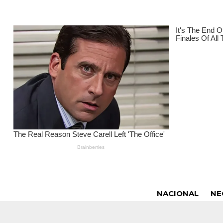
NACIONAL
NE