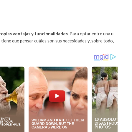
ropias ventajas y funcionalidades.
Para optar entre una u
 tiene que pensar cuáles son sus necesidades y, sobre todo,