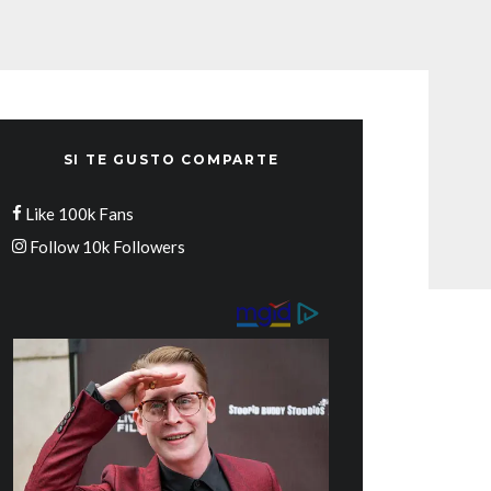
SI TE GUSTO COMPARTE
Like
100k
Fans
Follow
10k
Followers