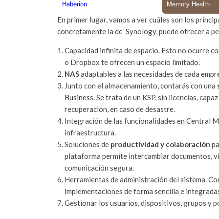
En primer lugar, vamos a ver cuáles son los princip
concretamente la de Synology, puede ofrecer a p
Capacidad infinita de espacio. Esto no ocurre c
o Dropbox te ofrecen un espacio limitado.
NAS
adaptables a las necesidades de cada empre
Junto con el almacenamiento, contarás con una
Business.
Se trata de un KSP, sin licencias, capa
recuperación, en caso de desastre.
Integración de las funcionalidades en Central 
infraestructura.
Soluciones de
productividad y colaboración
pa
plataforma permite intercambiar documentos, vid
comunicación segura.
Herramientas de administración del sistema. Con
implementaciones de forma sencilla e integrada
Gestionar los usuarios, dispositivos, grupos y po