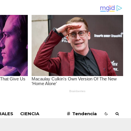
SUSCRIBIRME
IALES
CIENCIA
Tendencia