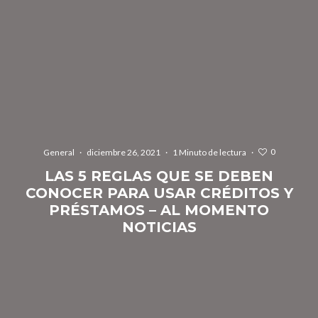
0
General
·
diciembre 26, 2021
·
1 Minuto de lectura
·
LAS 5 REGLAS QUE SE DEBEN
CONOCER PARA USAR CRÉDITOS Y
PRÉSTAMOS – AL MOMENTO
NOTICIAS