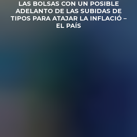
LAS BOLSAS CON UN POSIBLE
ADELANTO DE LAS SUBIDAS DE
TIPOS PARA ATAJAR LA INFLACIÓ –
EL PAÍS