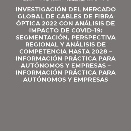
INVESTIGACIÓN DEL MERCADO
GLOBAL DE CABLES DE FIBRA
ÓPTICA 2022 CON ANÁLISIS DE
IMPACTO DE COVID-19:
SEGMENTACIÓN, PERSPECTIVA
REGIONAL Y ANÁLISIS DE
COMPETENCIA HASTA 2028 –
INFORMACIÓN PRÁCTICA PARA
AUTÓNOMOS Y EMPRESAS –
INFORMACIÓN PRÁCTICA PARA
AUTÓNOMOS Y EMPRESAS