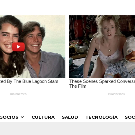
GOCIOS
CULTURA
SALUD
TECNOLOGÍA
SOC