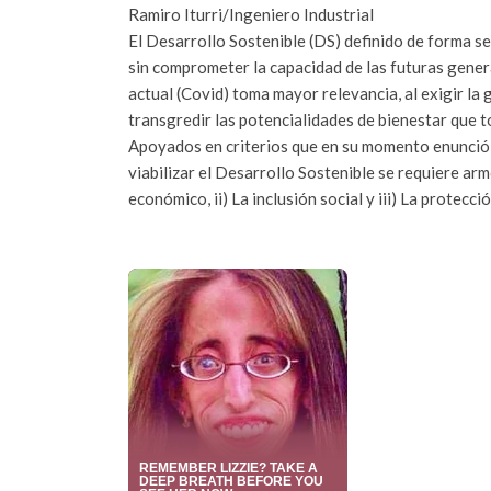
Ramiro Iturri/Ingeniero Industrial
El Desarrollo Sostenible (DS) definido de forma se
sin comprometer la capacidad de las futuras gener
actual (Covid) toma mayor relevancia, al exigir la
transgredir las potencialidades de bienestar que 
Apoyados en criterios que en su momento enunció
viabilizar el Desarrollo Sostenible se requiere arm
económico, ii) La inclusión social y iii) La protecc