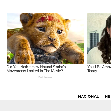
NACIONAL
NE