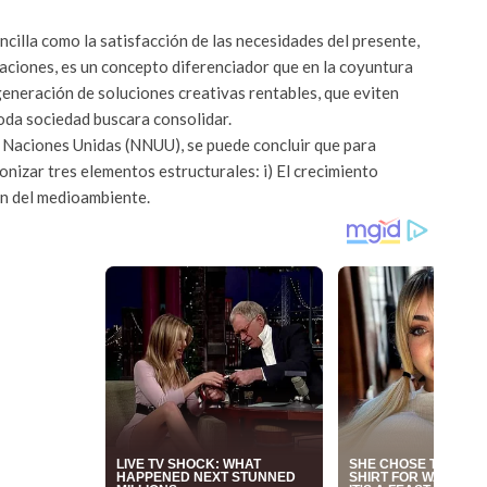
ncilla como la satisfacción de las necesidades del presente,
aciones, es un concepto diferenciador que en la coyuntura
 generación de soluciones creativas rentables, que eviten
toda sociedad buscara consolidar.
 Naciones Unidas (NNUU), se puede concluir que para
onizar tres elementos estructurales: i) El crecimiento
ión del medioambiente.