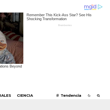
SUSCRIBIRME
IALES
CIENCIA
Tendencia