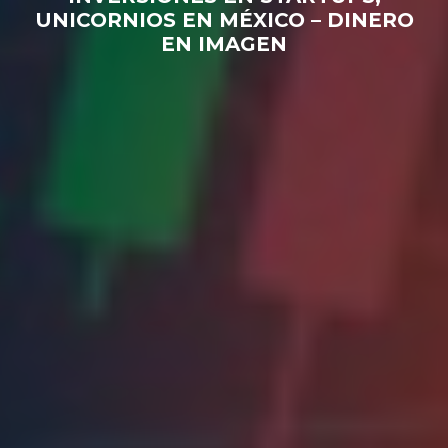
UNICORNIOS EN MÉXICO – DINERO
EN IMAGEN