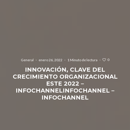
0
General
·
enero 26, 2022
·
1 Minuto de lectura
·
INNOVACIÓN, CLAVE DEL
CRECIMIENTO ORGANIZACIONAL
ESTE 2022 –
INFOCHANNELINFOCHANNEL –
INFOCHANNEL