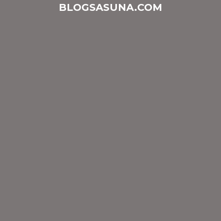
BLOGSASUNA.COM