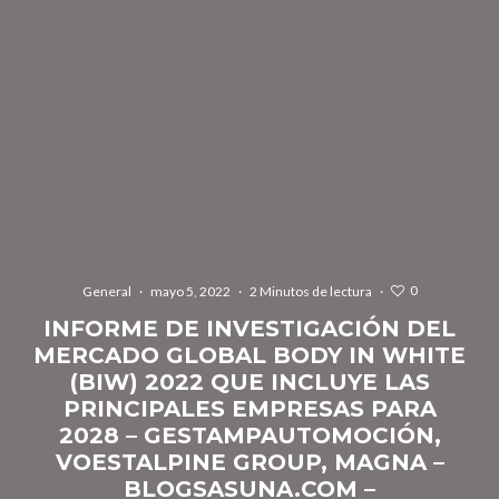
0
General
·
mayo 5, 2022
·
2 Minutos de lectura
·
INFORME DE INVESTIGACIÓN DEL
MERCADO GLOBAL BODY IN WHITE
(BIW) 2022 QUE INCLUYE LAS
PRINCIPALES EMPRESAS PARA
2028 – GESTAMPAUTOMOCIÓN,
VOESTALPINE GROUP, MAGNA –
BLOGSASUNA.COM –