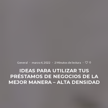
0
General
·
marzo 4, 2022
·
2 Minutos de lectura
·
IDEAS PARA UTILIZAR TUS
PRÉSTAMOS DE NEGOCIOS DE LA
MEJOR MANERA – ALTA DENSIDAD