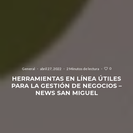
0
General
·
abril 27, 2022
·
2 Minutos de lectura
·
HERRAMIENTAS EN LÍNEA ÚTILES
PARA LA GESTIÓN DE NEGOCIOS –
NEWS SAN MIGUEL