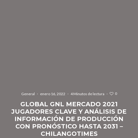
0
General
·
enero 16, 2022
·
4 Minutos de lectura
·
GLOBAL GNL MERCADO 2021
JUGADORES CLAVE Y ANÁLISIS DE
INFORMACIÓN DE PRODUCCIÓN
CON PRONÓSTICO HASTA 2031 –
CHILANGOTIMES