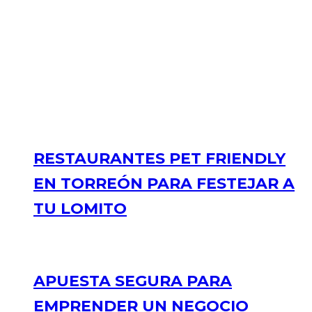
RESTAURANTES PET FRIENDLY
EN TORREÓN PARA FESTEJAR A
TU LOMITO
APUESTA SEGURA PARA
EMPRENDER UN NEGOCIO