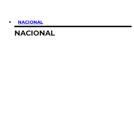
NACIONAL
NACIONAL