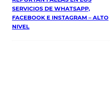
SERVICIOS DE WHATSAPP,
FACEBOOK E INSTAGRAM – ALTO
NIVEL