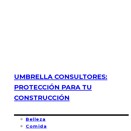
UMBRELLA CONSULTORES:
PROTECCIÓN PARA TU
CONSTRUCCIÓN
Belleza
Comida