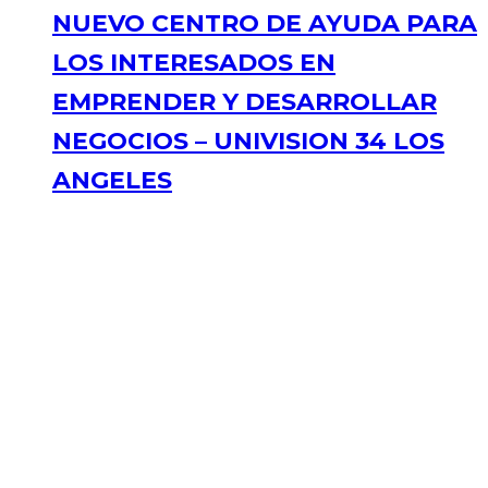
NUEVO CENTRO DE AYUDA PARA
LOS INTERESADOS EN
EMPRENDER Y DESARROLLAR
NEGOCIOS – UNIVISION 34 LOS
ANGELES