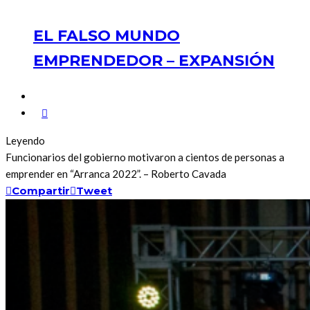
EL FALSO MUNDO
EMPRENDEDOR – EXPANSIÓN
Leyendo
Funcionarios del gobierno motivaron a cientos de personas a
emprender en “Arranca 2022”. – Roberto Cavada
Compartir
Tweet