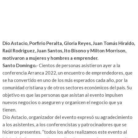
Dío Astacio, Porfirio Peralta, Gloria Reyes, Juan Tomás Hiraldo,
Raúl Rodríguez, Juan Santos, Ito Bisono y Milton Morrison,
motivaron a mujeres y hombres a emprender.
Santo Domingo.-
Cientos de personas asistieron ayer a la
conferencia Arranca 2022, un encuentro de emprendedores, que
se ha convertido en uno de los más esperados cada año, por la
comunidad cristiana y de otros sectores económicos del país. Su
objetivo es que las personas que asistan al evento impulsen
nuevos negocios o aseguren y organicen el negocio que ya
tienen.
Dío Astacio, organizador del evento expresó su agradecimiento
a los asistentes, a los conferencistas y patrocinadores que se
hicieron presentes. “todos los años realizamos este evento al