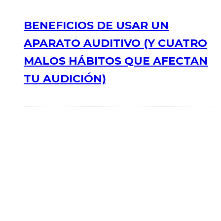
BENEFICIOS DE USAR UN
APARATO AUDITIVO (Y CUATRO
MALOS HÁBITOS QUE AFECTAN
TU AUDICIÓN)