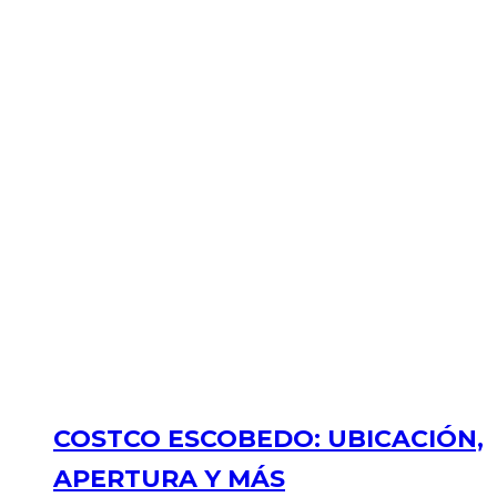
COSTCO ESCOBEDO: UBICACIÓN,
APERTURA Y MÁS