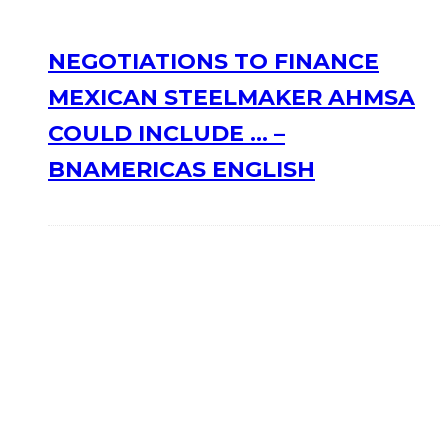
NEGOTIATIONS TO FINANCE
MEXICAN STEELMAKER AHMSA
COULD INCLUDE … –
BNAMERICAS ENGLISH