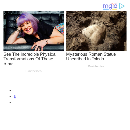
SUSCRIBIRME