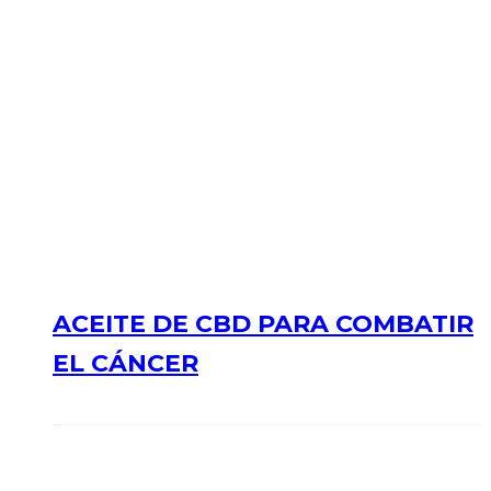
ACEITE DE CBD PARA COMBATIR
EL CÁNCER