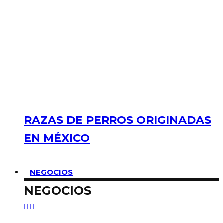
RAZAS DE PERROS ORIGINADAS
EN MÉXICO
NEGOCIOS
NEGOCIOS