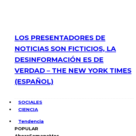
LOS PRESENTADORES DE
NOTICIAS SON FICTICIOS, LA
DESINFORMACIÓN ES DE
VERDAD – THE NEW YORK TIMES
(ESPAÑOL)
SOCIALES
CIENCIA
Tendencia
POPULAR
Ahora
Semana
Mes