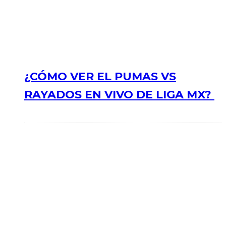
¿CÓMO VER EL PUMAS VS
RAYADOS EN VIVO DE LIGA MX?