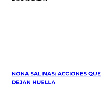
NONA SALINAS: ACCIONES QUE
DEJAN HUELLA