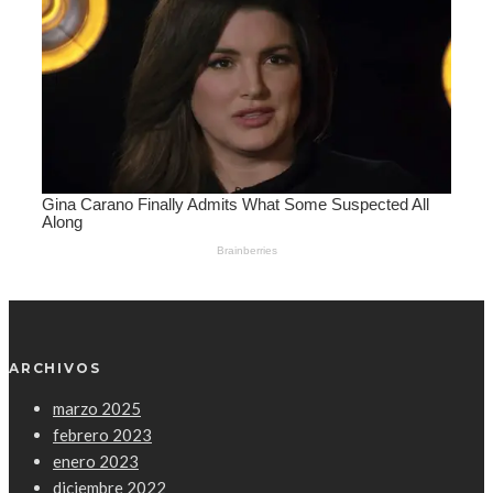
ARCHIVOS
marzo 2025
febrero 2023
enero 2023
diciembre 2022