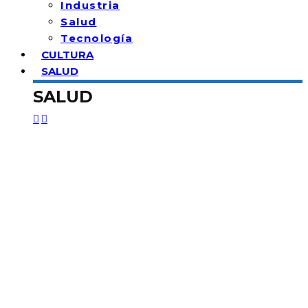
Industria
Salud
Tecnología
CULTURA
SALUD
SALUD