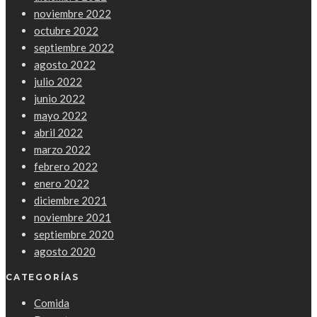
noviembre 2022
octubre 2022
septiembre 2022
agosto 2022
julio 2022
junio 2022
mayo 2022
abril 2022
marzo 2022
febrero 2022
enero 2022
diciembre 2021
noviembre 2021
septiembre 2020
agosto 2020
CATEGORÍAS
Comida