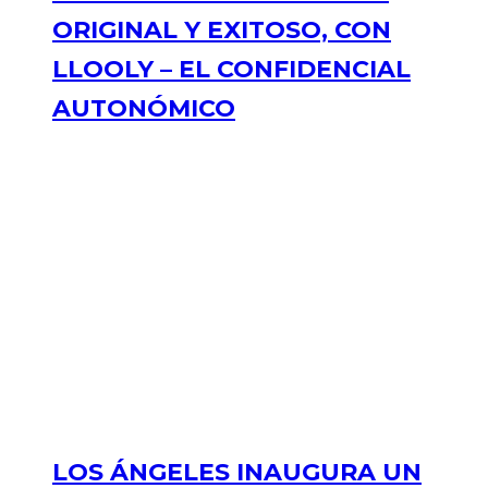
ORIGINAL Y EXITOSO, CON
LLOOLY – EL CONFIDENCIAL
AUTONÓMICO
LOS ÁNGELES INAUGURA UN