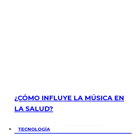
¿CÓMO INFLUYE LA MÚSICA EN
LA SALUD?
TECNOLOGÍA