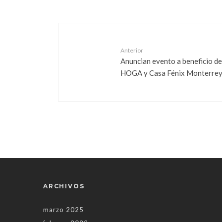
Anterior
Anuncian evento a beneficio de
HOGA y Casa Fénix Monterre
ARCHIVOS
marzo 2025