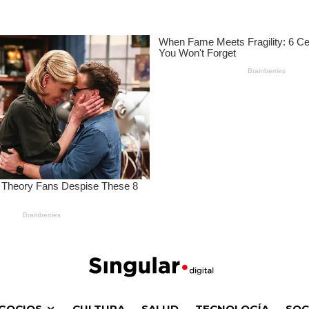
GOCIOS
CULTURA
SALUD
TECNOLOGÍA
SOC