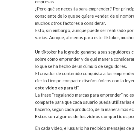
empresas.
¿Pero qué se necesita para emprender? Por princip
consciente de lo que se quiere vender, de el nombre
muchos otros factores a considerar.
Esto, sin embargo, aunque puede ser realizado por
varias. Aunque, al menos para este tiktoker, much
Un tiktoker ha logrado ganarse a sus seguidores
c
sobre cómo emprender y de qué manera considerar 
lo que se ha hecho de un cúmulo de seguidores.
El creador de contenido conquista a los emprende
cierto tiempo comparte diseños únicos con la leye
este video es para ti
“.
La frase “regalando marcas para emprender” no es un
comparte para que cada usuario pueda utilizarlas 
hacerlo, según cada producto, de la manera más ec
Estos son algunos de los videos compartidos por
En cada video, el usuario ha recibido mensajes de 