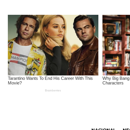
NACIONAL
NE