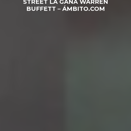
STREET LA GANA WARREN
BUFFETT – ÁMBITO.COM