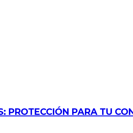
: PROTECCIÓN PARA TU CO