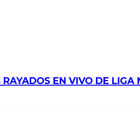
 RAYADOS EN VIVO DE LIGA