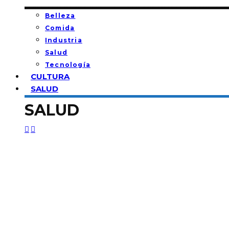
Belleza
Comida
Industria
Salud
Tecnología
CULTURA
SALUD
SALUD