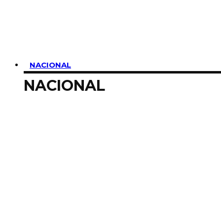
SUSCRIBIRME
NACIONAL
NACIONAL