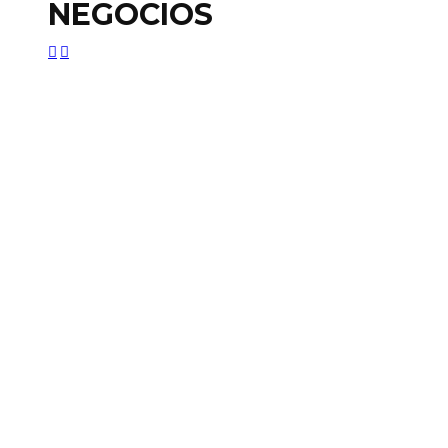
NEGOCIOS