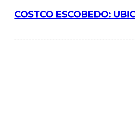
COSTCO ESCOBEDO: UBIC