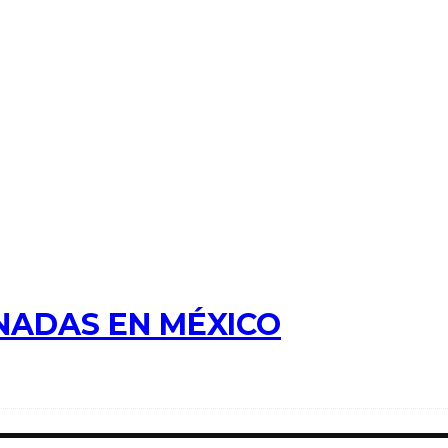
NADAS EN MÉXICO