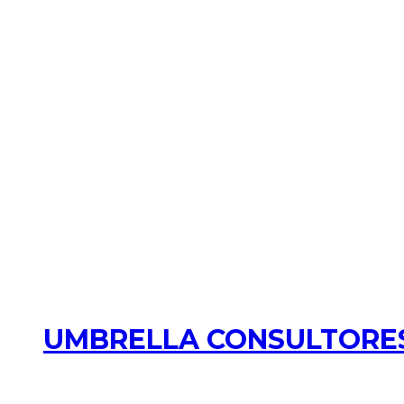
UMBRELLA CONSULTORES