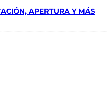
ACIÓN, APERTURA Y MÁS