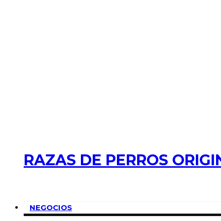
RAZAS DE PERROS ORIGI
NEGOCIOS