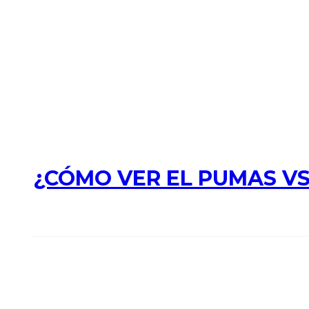
¿CÓMO VER EL PUMAS VS