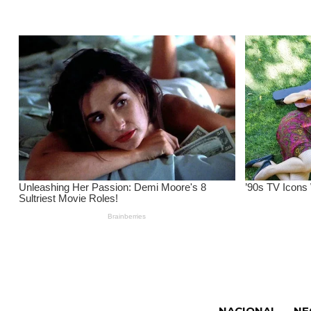
NACIONAL
NE