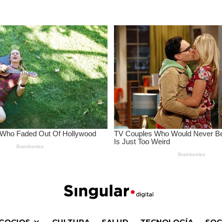
GOCIOS
CULTURA
SALUD
TECNOLOGÍA
SOC