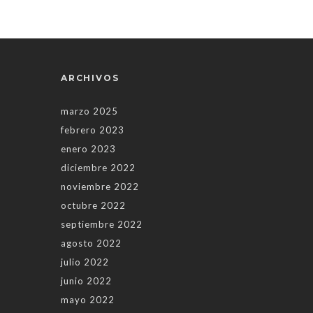
ARCHIVOS
marzo 2025
febrero 2023
enero 2023
diciembre 2022
noviembre 2022
octubre 2022
septiembre 2022
agosto 2022
julio 2022
junio 2022
mayo 2022