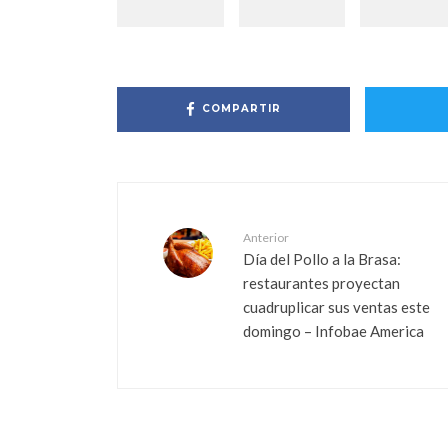
COMPARTIR
Anterior
Día del Pollo a la Brasa:
restaurantes proyectan
cuadruplicar sus ventas este
domingo – Infobae America