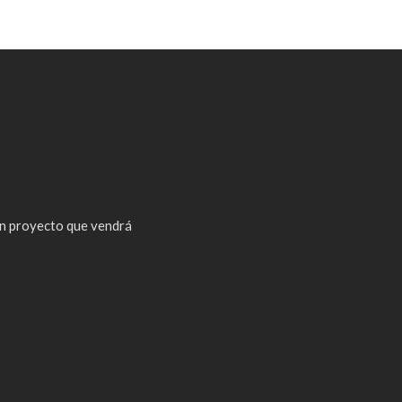
n proyecto que vendrá