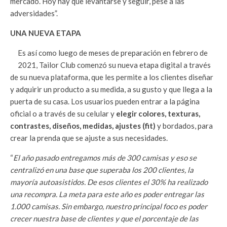
mercado. Hoy hay que levantarse y seguir, pese a las
adversidades”.
UNA NUEVA ETAPA
Es así como luego de meses de preparación en febrero de
2021, Tailor Club comenzó su nueva etapa digital a través
de su nueva plataforma, que les permite a los clientes diseñar
y adquirir un producto a su medida, a su gusto y que llega a la
puerta de su casa. Los usuarios pueden entrar a la página
oficial o a través de su celular y
elegir colores, texturas,
contrastes, diseños, medidas, ajustes (fit)
y bordados, para
crear la prenda que se ajuste a sus necesidades.
“
El año pasado entregamos más de 300 camisas y eso se
centralizó en una base que superaba los 200 clientes, la
mayoría autoasistidos. De esos clientes el 30% ha realizado
una recompra. La meta para este año es poder entregar las
1.000 camisas. Sin embargo, nuestro principal foco es poder
crecer nuestra base de clientes y que el porcentaje de las