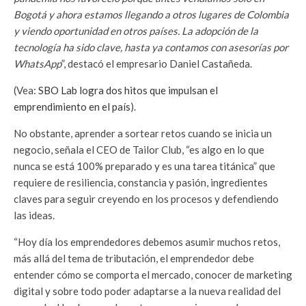
Bogotá y ahora estamos llegando a otros lugares de Colombia
y viendo oportunidad en otros países. La adopción de la
tecnología ha sido clave, hasta ya contamos con asesorías por
WhatsApp
”, destacó el empresario Daniel Castañeda.
(Vea:
SBO Lab logra dos hitos que impulsan el
emprendimiento en el país
).
No obstante, aprender a sortear retos cuando se inicia un
negocio, señala el CEO de Tailor Club, “es algo en lo que
nunca se está 100% preparado y es una tarea titánica” que
requiere de resiliencia, constancia y pasión, ingredientes
claves para seguir creyendo en los procesos y defendiendo
las ideas.
“Hoy día los emprendedores debemos asumir muchos retos,
más allá del tema de tributación, el emprendedor debe
entender cómo se comporta el mercado, conocer de marketing
digital y sobre todo poder adaptarse a la nueva realidad del