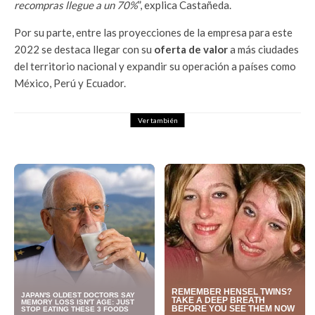
recompras llegue a un 70%
”, explica Castañeda.
Por su parte, entre las proyecciones de la empresa para este
2022 se destaca llegar con su
oferta de valor
a más ciudades
del territorio nacional y expandir su operación a países como
México, Perú y Ecuador.
Ver también