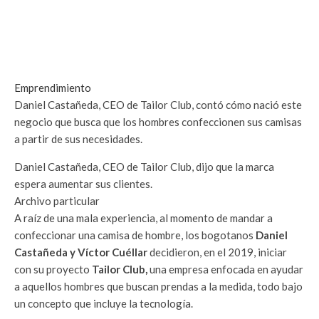
Emprendimiento
Daniel Castañeda, CEO de Tailor Club, contó cómo nació este
negocio que busca que los hombres confeccionen sus camisas
a partir de sus necesidades.
Daniel Castañeda, CEO de Tailor Club, dijo que la marca
espera aumentar sus clientes.
Archivo particular
A raíz de una mala experiencia, al momento de mandar a
confeccionar una camisa de hombre, los bogotanos
Daniel
Castañeda y Víctor Cuéllar
decidieron, en el 2019, iniciar
con su proyecto
Tailor Club,
una empresa enfocada en ayudar
a aquellos hombres que buscan prendas a la medida, todo bajo
un concepto que incluye la tecnología.