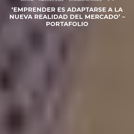
‘EMPRENDER ES ADAPTARSE A LA
NUEVA REALIDAD DEL MERCADO’ –
PORTAFOLIO