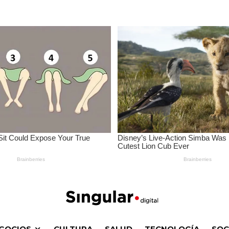
GOCIOS
CULTURA
SALUD
TECNOLOGÍA
SOC