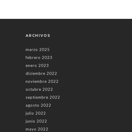
ARCHIVOS
marzo 2025
febrero 2023
enero 2023
diciembre 2022
noviembre 2022
octubre 2022
septiembre 2022
agosto 2022
julio 2022
junio 2022
mayo 2022