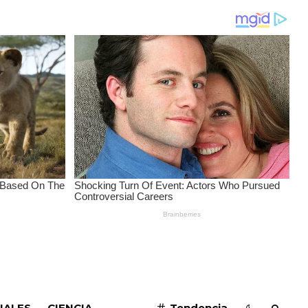
SUSCRIBIRME
IALES
CIENCIA
Tendencia