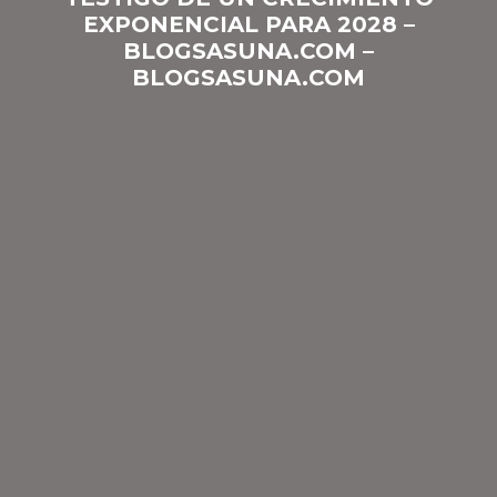
EXPONENCIAL PARA 2028 –
BLOGSASUNA.COM –
BLOGSASUNA.COM