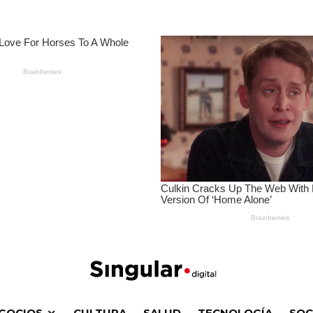
GOCIOS
CULTURA
SALUD
TECNOLOGÍA
SOC