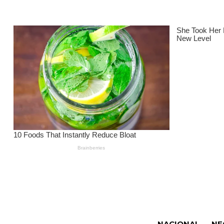
NACIONAL
NE