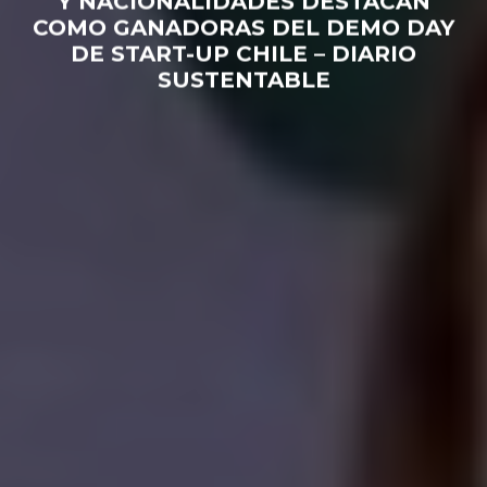
Y NACIONALIDADES DESTACAN
COMO GANADORAS DEL DEMO DAY
DE START-UP CHILE – DIARIO
SUSTENTABLE