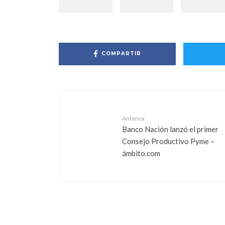
COMPARTIR
Anterior
Banco Nación lanzó el primer
Consejo Productivo Pyme –
ámbito.com