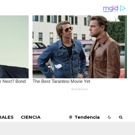
SUSCRIBIRME
IALES
CIENCIA
Tendencia