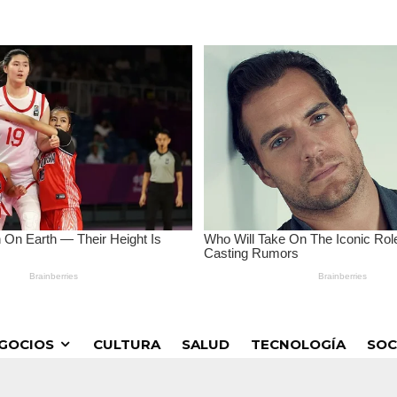
GOCIOS
CULTURA
SALUD
TECNOLOGÍA
SOC