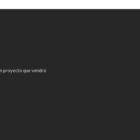
n proyecto que vendrá