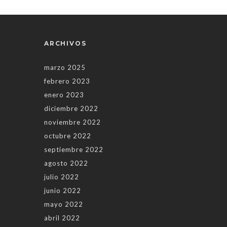
ARCHIVOS
marzo 2025
febrero 2023
enero 2023
diciembre 2022
noviembre 2022
octubre 2022
septiembre 2022
agosto 2022
julio 2022
junio 2022
mayo 2022
abril 2022