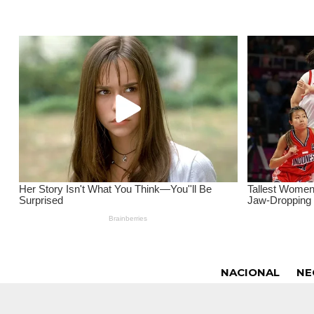
NACIONAL
NE