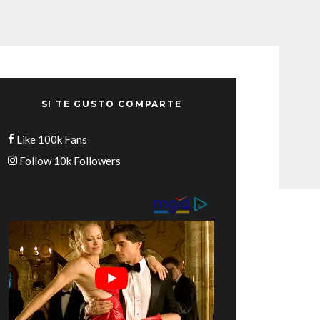
SI TE GUSTO COMPARTE
Like
100k
Fans
Follow
10k
Followers