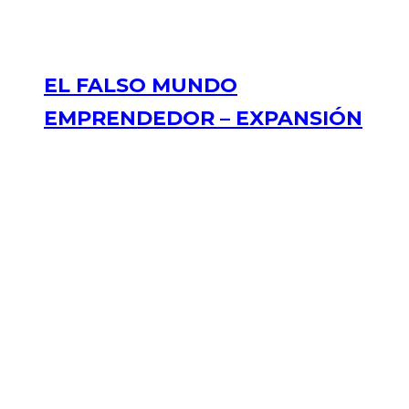
EL FALSO MUNDO
EMPRENDEDOR – EXPANSIÓN