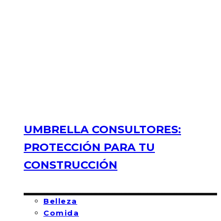
UMBRELLA CONSULTORES:
PROTECCIÓN PARA TU
CONSTRUCCIÓN
Belleza
Comida