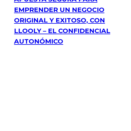
EMPRENDER UN NEGOCIO
ORIGINAL Y EXITOSO, CON
LLOOLY – EL CONFIDENCIAL
AUTONÓMICO