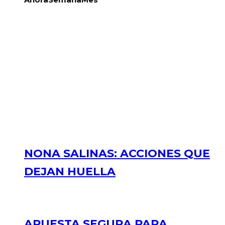
NONA SALINAS: ACCIONES QUE
DEJAN HUELLA
APUESTA SEGURA PARA