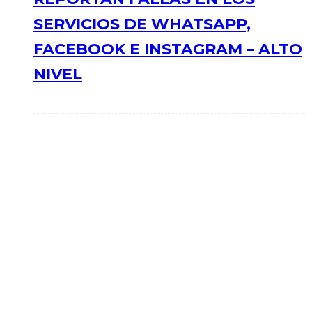
SERVICIOS DE WHATSAPP,
FACEBOOK E INSTAGRAM – ALTO
NIVEL