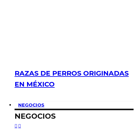
RAZAS DE PERROS ORIGINADAS
EN MÉXICO
NEGOCIOS
NEGOCIOS