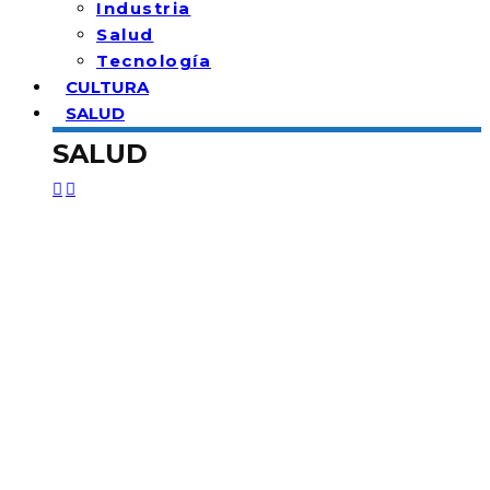
Industria
Salud
Tecnología
CULTURA
SALUD
SALUD