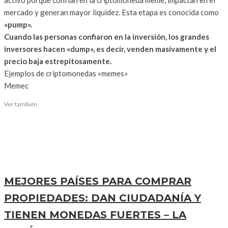
mercado y generan mayor liquidez. Esta etapa es conocida como
«pump».
Cuando las personas confiaron en la inversión, los grandes
inversores hacen «dump», es decir, venden masivamente y el
precio baja estrepitosamente.
Ejemplos de criptomonedas «memes»
Memec
Ver también
MEJORES PAÍSES PARA COMPRAR
PROPIEDADES: DAN CIUDADANÍA Y
TIENEN MONEDAS FUERTES – LA