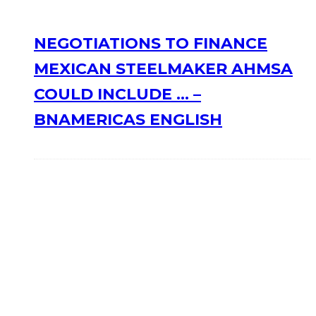
NEGOTIATIONS TO FINANCE
MEXICAN STEELMAKER AHMSA
COULD INCLUDE … –
BNAMERICAS ENGLISH