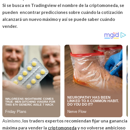
Si se busca en Tradingview el nombre de la criptomoneda, se
pueden encontrar predicciones sobre cuándo la cotización
alcanzará un nuevo máximo y así se puede saber cuándo
vender.
Asimismo,
los traders expertos recomiendan fijar una ganancia
máxima para vender la
criptomoneda
y no volverse ambicioso