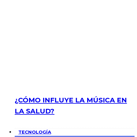
¿CÓMO INFLUYE LA MÚSICA EN
LA SALUD?
TECNOLOGÍA