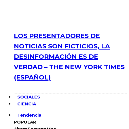
LOS PRESENTADORES DE
NOTICIAS SON FICTICIOS, LA
DESINFORMACIÓN ES DE
VERDAD – THE NEW YORK TIMES
(ESPAÑOL)
SOCIALES
CIENCIA
Tendencia
POPULAR
Ahora
Semana
Mes