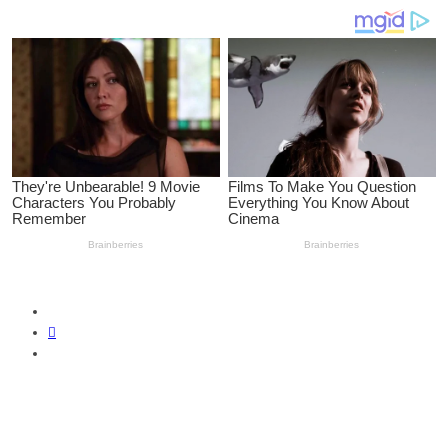
SUSCRIBIRME