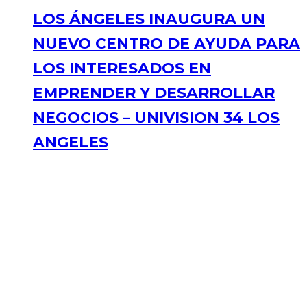
LOS ÁNGELES INAUGURA UN
NUEVO CENTRO DE AYUDA PARA
LOS INTERESADOS EN
EMPRENDER Y DESARROLLAR
NEGOCIOS – UNIVISION 34 LOS
ANGELES