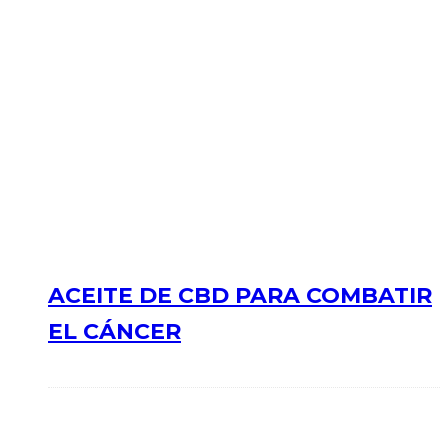
ACEITE DE CBD PARA COMBATIR
EL CÁNCER