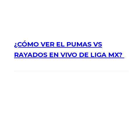
¿CÓMO VER EL PUMAS VS
RAYADOS EN VIVO DE LIGA MX?