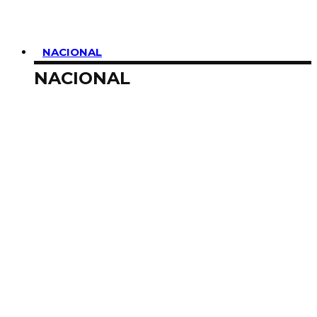
NACIONAL
NACIONAL