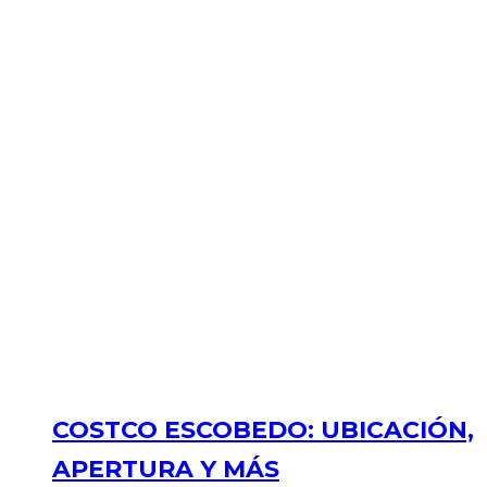
COSTCO ESCOBEDO: UBICACIÓN,
APERTURA Y MÁS