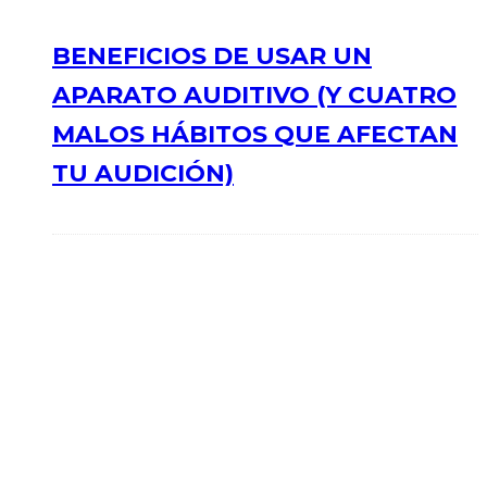
BENEFICIOS DE USAR UN
APARATO AUDITIVO (Y CUATRO
MALOS HÁBITOS QUE AFECTAN
TU AUDICIÓN)