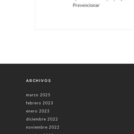
Prevencionar
ARCHIVOS
marzo 2025
febrero 2023
enero 2023
diciembre 2022
noviembre 2022