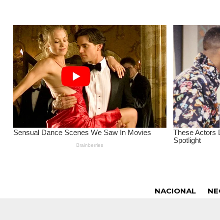
NACIONAL
NE