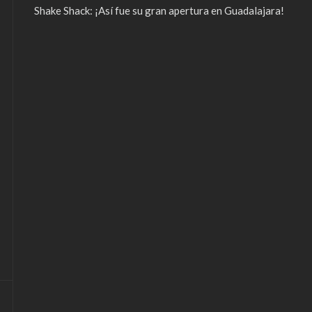
Shake Shack: ¡Así fue su gran apertura en Guadalajara!