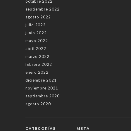
octubre 2022
septiembre 2022
agosto 2022
julio 2022
junio 2022
mayo 2022
abril 2022
marzo 2022
febrero 2022
enero 2022
diciembre 2021
noviembre 2021
septiembre 2020
agosto 2020
CATEGORÍAS
META