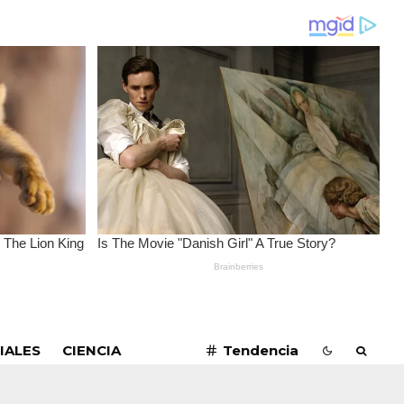
SUSCRIBIRME
IALES
CIENCIA
Tendencia