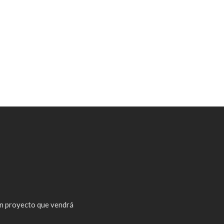
n proyecto que vendrá