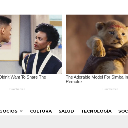
GOCIOS
CULTURA
SALUD
TECNOLOGÍA
SOC