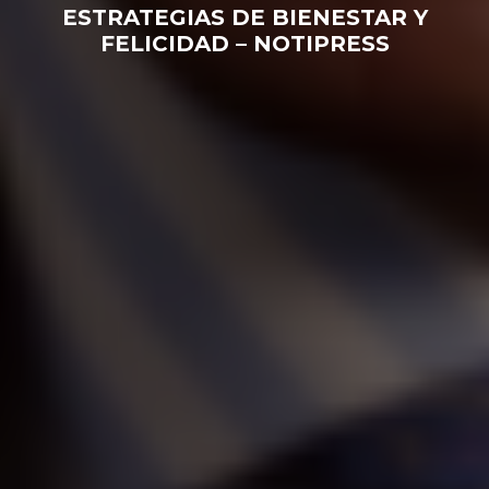
ESTRATEGIAS DE BIENESTAR Y
FELICIDAD – NOTIPRESS