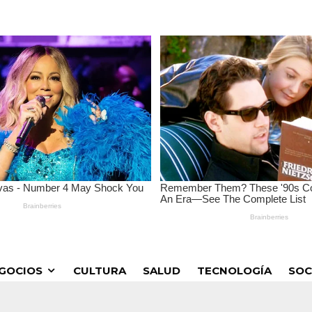
GOCIOS
CULTURA
SALUD
TECNOLOGÍA
SOC