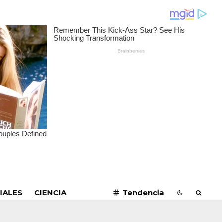
SUSCRIBIRME
IALES
CIENCIA
Tendencia