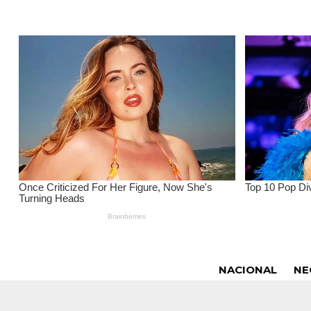
NACIONAL
NE