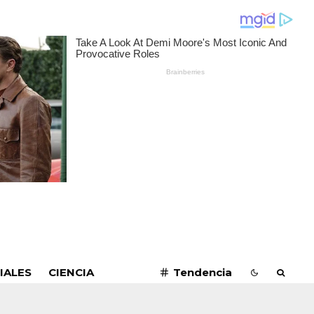
SUSCRIBIRME
IALES
CIENCIA
Tendencia