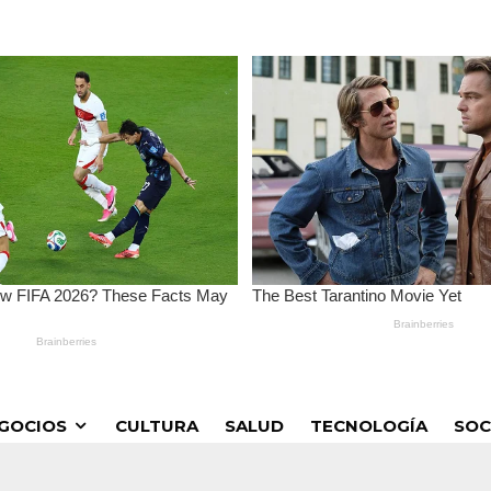
GOCIOS
CULTURA
SALUD
TECNOLOGÍA
SOC