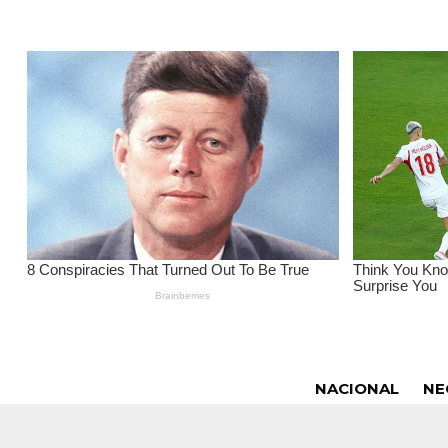
NACIONAL
NE