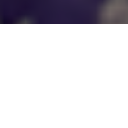
Inicio
Negocios