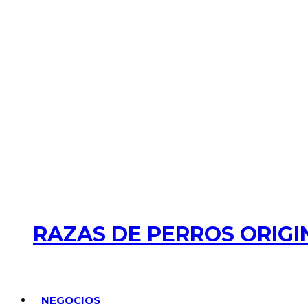
RAZAS DE PERROS ORIGI
NEGOCIOS