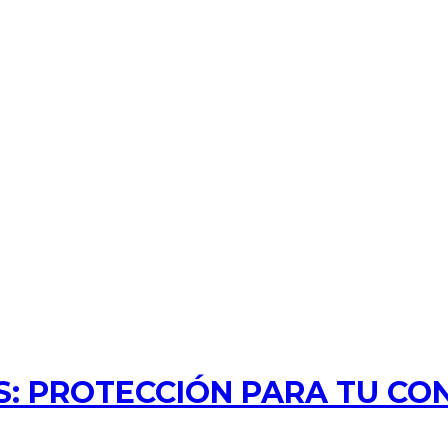
: PROTECCIÓN PARA TU CO