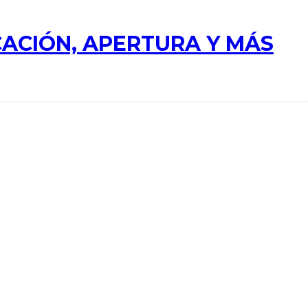
ACIÓN, APERTURA Y MÁS