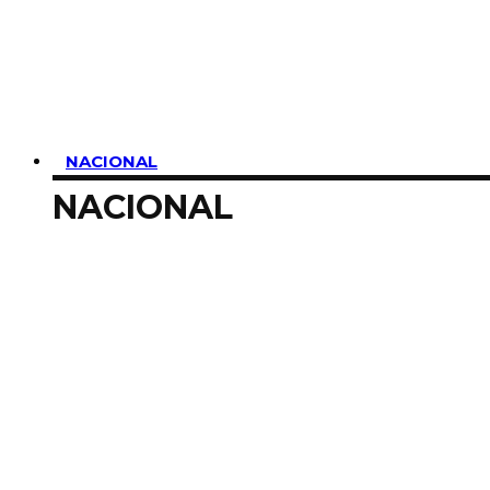
SUSCRIBIRME
NACIONAL
NACIONAL