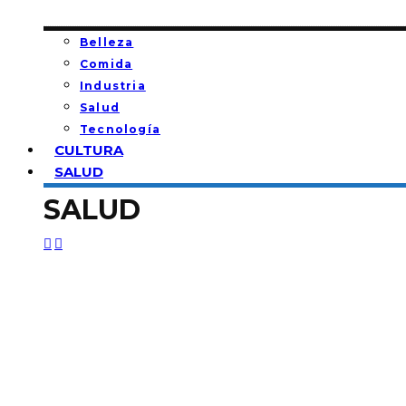
Belleza
Comida
Industria
Salud
Tecnología
CULTURA
SALUD
SALUD