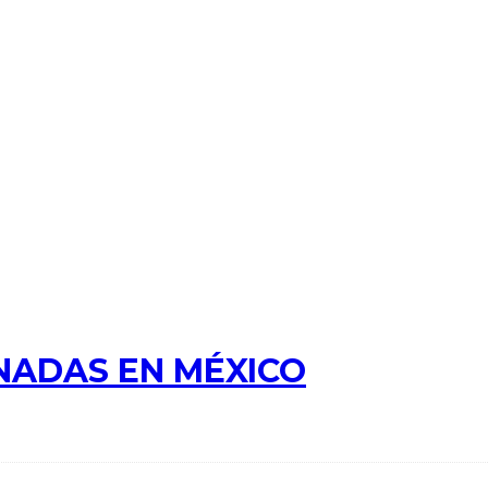
NADAS EN MÉXICO