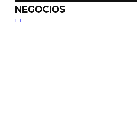
NEGOCIOS