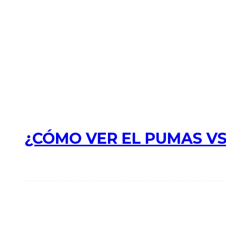
¿CÓMO VER EL PUMAS VS