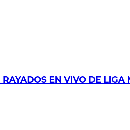
 RAYADOS EN VIVO DE LIGA