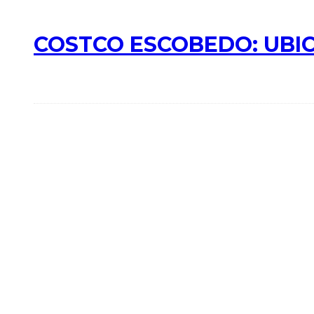
COSTCO ESCOBEDO: UBIC