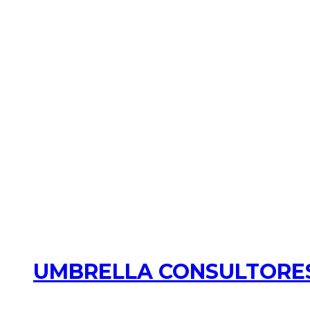
UMBRELLA CONSULTORES