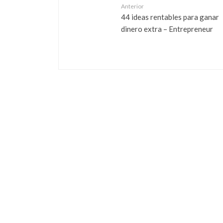
Anterior
44 ideas rentables para ganar
dinero extra – Entrepreneur