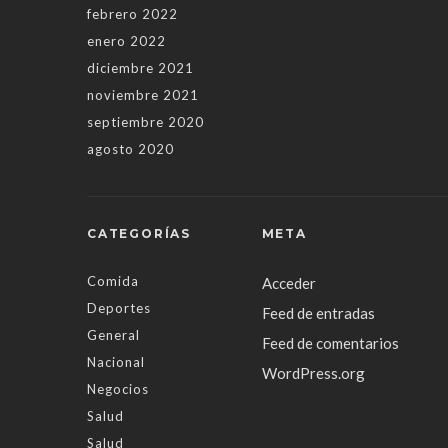
febrero 2022
enero 2022
diciembre 2021
noviembre 2021
septiembre 2020
agosto 2020
CATEGORÍAS
META
Comida
Acceder
Deportes
Feed de entradas
General
Feed de comentarios
Nacional
WordPress.org
Negocios
Salud
Salud