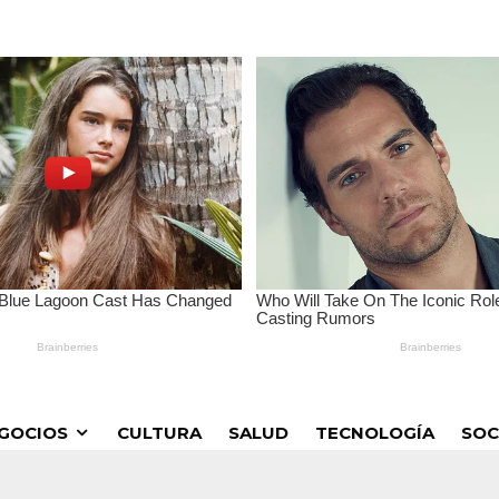
GOCIOS
CULTURA
SALUD
TECNOLOGÍA
SOC