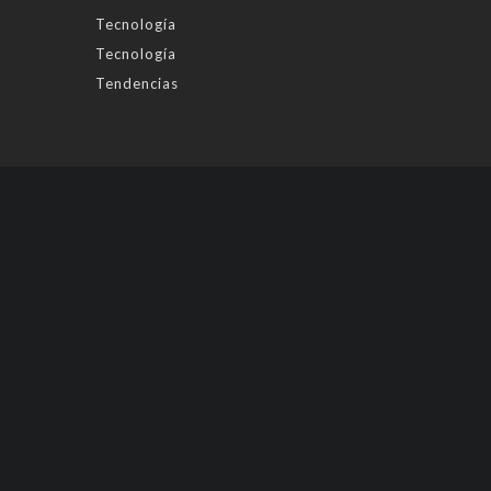
Tecnología
Tecnología
Tendencias