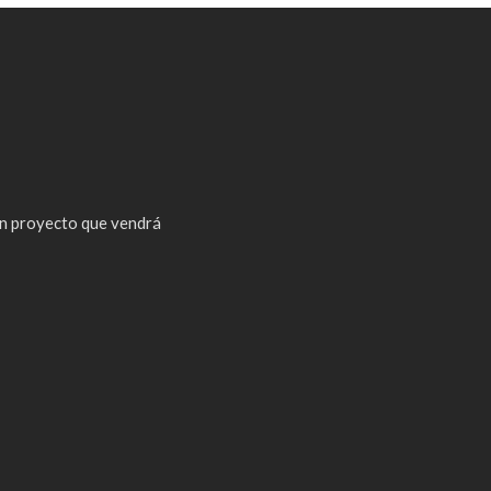
n proyecto que vendrá