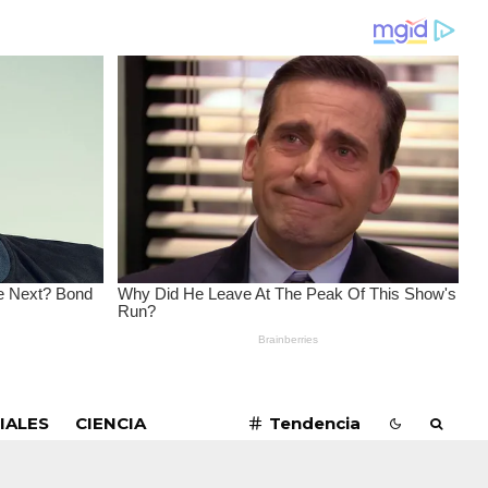
SUSCRIBIRME
IALES
CIENCIA
Tendencia