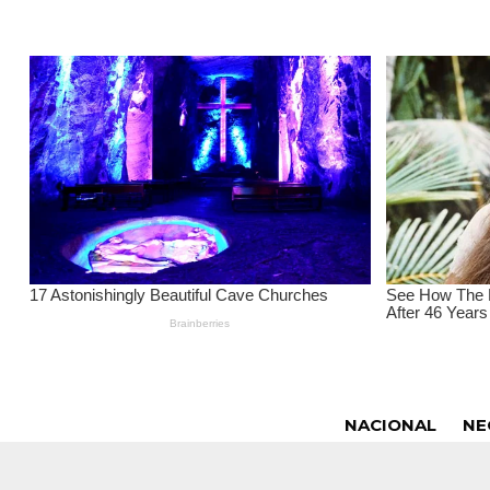
NACIONAL
NE