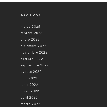
ARCHIVOS
marzo 2025
febrero 2023
enero 2023
diciembre 2022
noviembre 2022
octubre 2022
septiembre 2022
agosto 2022
julio 2022
junio 2022
mayo 2022
abril 2022
marzo 2022