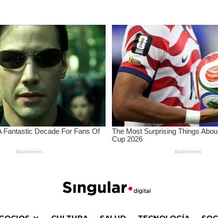
GOCIOS
CULTURA
SALUD
TECNOLOGÍA
SOC