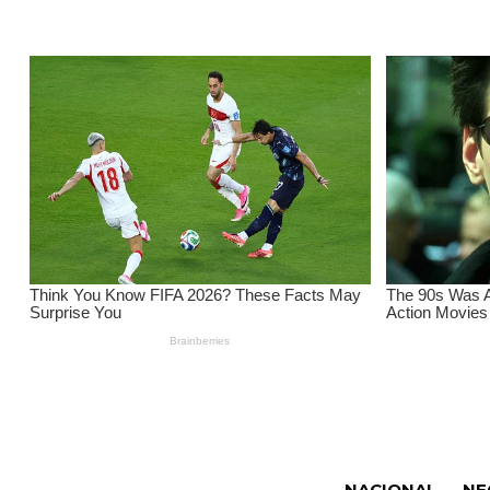
NACIONAL
NE