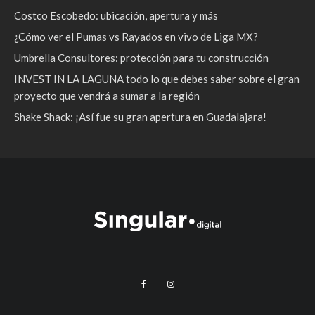
Costco Escobedo: ubicación, apertura y más
¿Cómo ver el Pumas vs Rayados en vivo de Liga MX?
Umbrella Consultores: protección para tu construcción
INVEST IN LA LAGUNA todo lo que debes saber sobre el gran
proyecto que vendrá a sumar a la región
Shake Shack: ¡Así fue su gran apertura en Guadalajara!