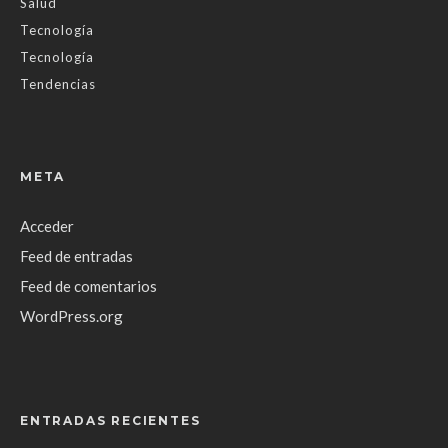
Salud
Tecnología
Tecnología
Tendencias
META
Acceder
Feed de entradas
Feed de comentarios
WordPress.org
ENTRADAS RECIENTES