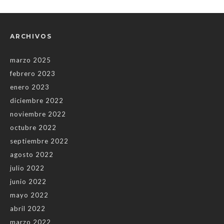
ARCHIVOS
marzo 2025
febrero 2023
enero 2023
diciembre 2022
noviembre 2022
octubre 2022
septiembre 2022
agosto 2022
julio 2022
junio 2022
mayo 2022
abril 2022
marzo 2022