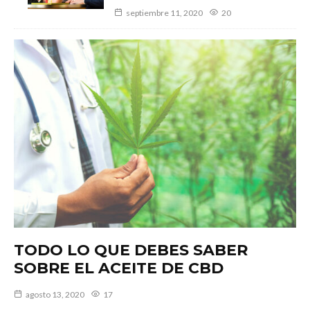
septiembre 11, 2020
20
TODO LO QUE DEBES SABER
SOBRE EL ACEITE DE CBD
agosto 13, 2020
17