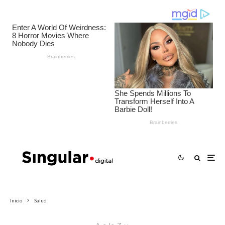
Inicio
Salud