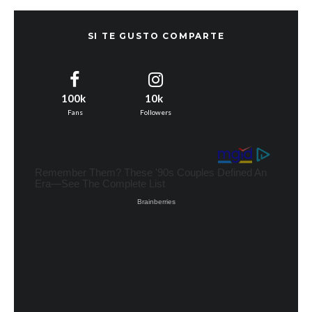
SI TE GUSTO COMPARTE
100k
10k
Fans
Followers