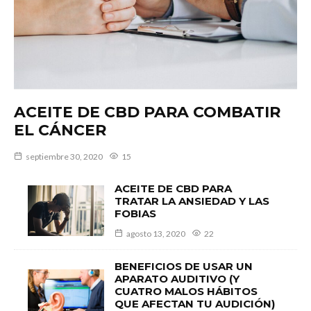
ACEITE DE CBD PARA COMBATIR
EL CÁNCER
septiembre 30, 2020
15
ACEITE DE CBD PARA
TRATAR LA ANSIEDAD Y LAS
FOBIAS
agosto 13, 2020
22
BENEFICIOS DE USAR UN
APARATO AUDITIVO (Y
CUATRO MALOS HÁBITOS
QUE AFECTAN TU AUDICIÓN)