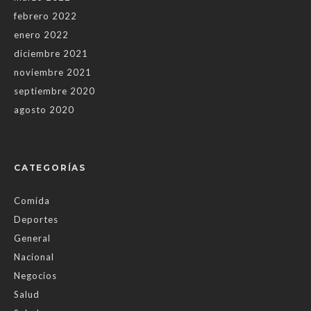
febrero 2022
enero 2022
diciembre 2021
noviembre 2021
septiembre 2020
agosto 2020
CATEGORÍAS
Comida
Deportes
General
Nacional
Negocios
Salud