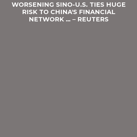
WORSENING SINO-U.S. TIES HUGE
RISK TO CHINA'S FINANCIAL
NETWORK … – REUTERS