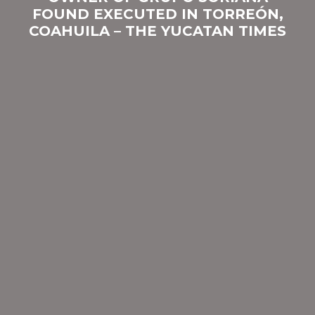
FOUND EXECUTED IN TORREÓN,
COAHUILA – THE YUCATAN TIMES