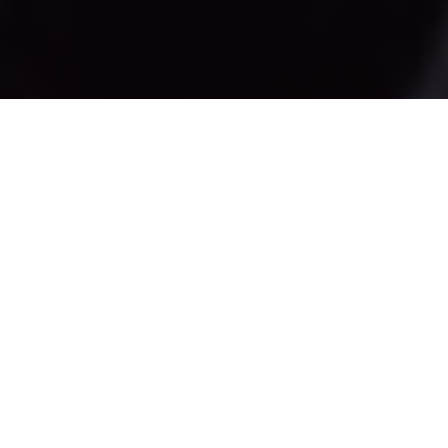
Inicio
Negocios