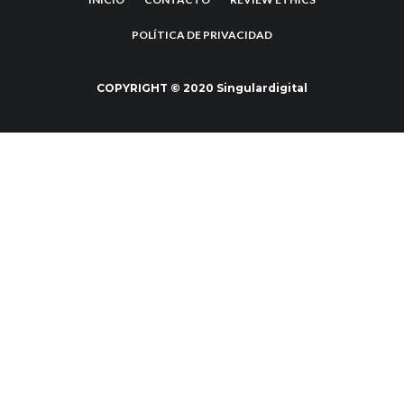
POLÍTICA DE PRIVACIDAD
COPYRIGHT © 2020 Singulardigital