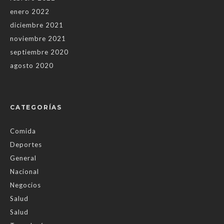
enero 2022
diciembre 2021
noviembre 2021
septiembre 2020
agosto 2020
CATEGORÍAS
Comida
Deportes
General
Nacional
Negocios
Salud
Salud