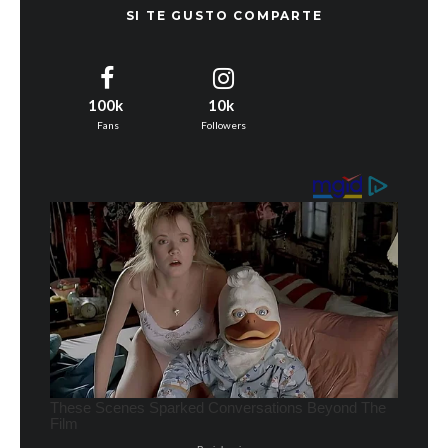
SI TE GUSTO COMPARTE
100k
10k
Fans
Followers