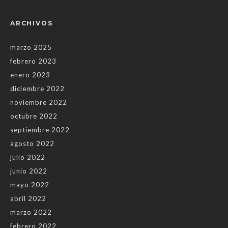
ARCHIVOS
marzo 2025
febrero 2023
enero 2023
diciembre 2022
noviembre 2022
octubre 2022
septiembre 2022
agosto 2022
julio 2022
junio 2022
mayo 2022
abril 2022
marzo 2022
febrero 2022