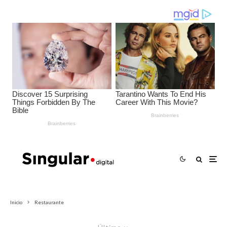
Inicio
Restaurante