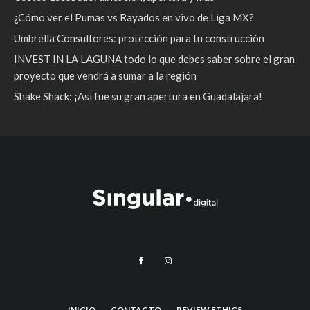
¿Cómo ver el Pumas vs Rayados en vivo de Liga MX?
Umbrella Consultores: protección para tu construcción
INVEST IN LA LAGUNA todo lo que debes saber sobre el gran
proyecto que vendrá a sumar a la región
Shake Shack: ¡Así fue su gran apertura en Guadalajara!
INICIO
CONTACTO
REVIEW ETHICS