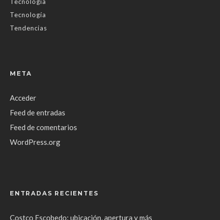
Tecnología
Tecnología
Tendencias
META
Acceder
Feed de entradas
Feed de comentarios
WordPress.org
ENTRADAS RECIENTES
Costco Escobedo: ubicación, apertura y más