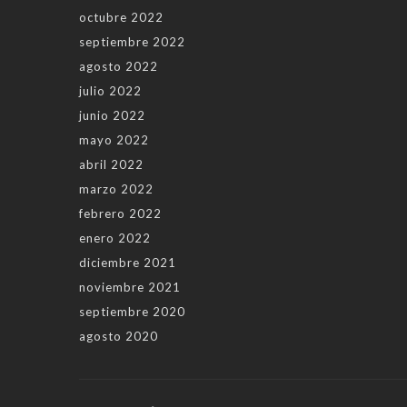
octubre 2022
septiembre 2022
agosto 2022
julio 2022
junio 2022
mayo 2022
abril 2022
marzo 2022
febrero 2022
enero 2022
diciembre 2021
noviembre 2021
septiembre 2020
agosto 2020