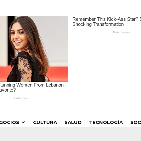
GOCIOS
CULTURA
SALUD
TECNOLOGÍA
SOC