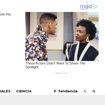
SUSCRIBIRME
IALES
CIENCIA
Tendencia