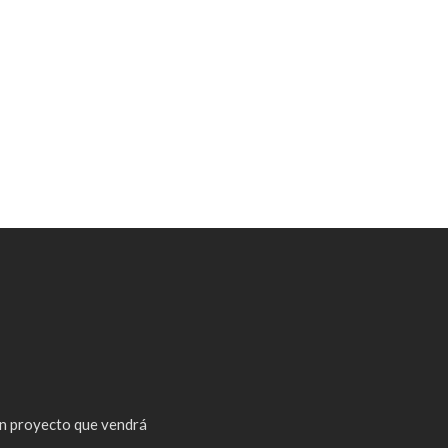
n proyecto que vendrá