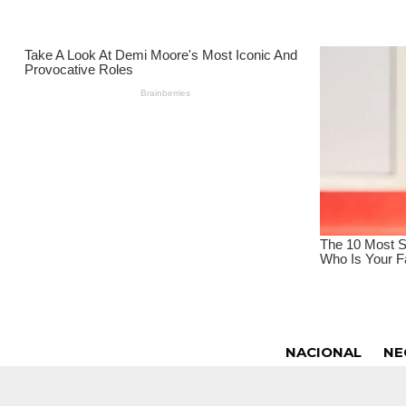
NACIONAL
NE