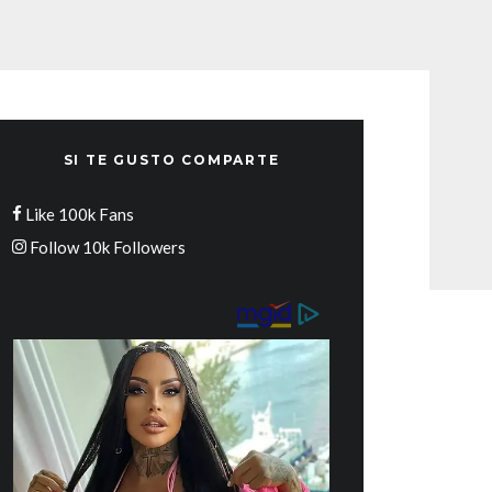
SI TE GUSTO COMPARTE
Like
100k
Fans
Follow
10k
Followers