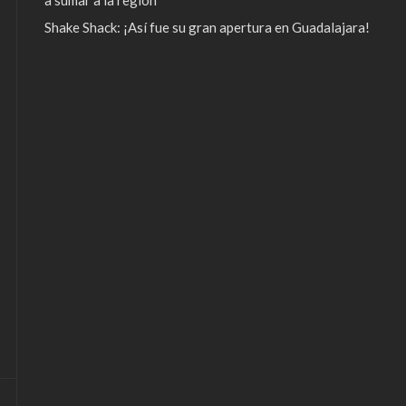
Shake Shack: ¡Así fue su gran apertura en Guadalajara!