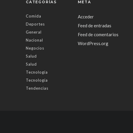
CATEGORÍAS
META
Comida
Acceder
Deportes
Feed de entradas
General
Feed de comentarios
Nacional
WordPress.org
Negocios
Salud
Salud
Tecnología
Tecnología
Tendencias