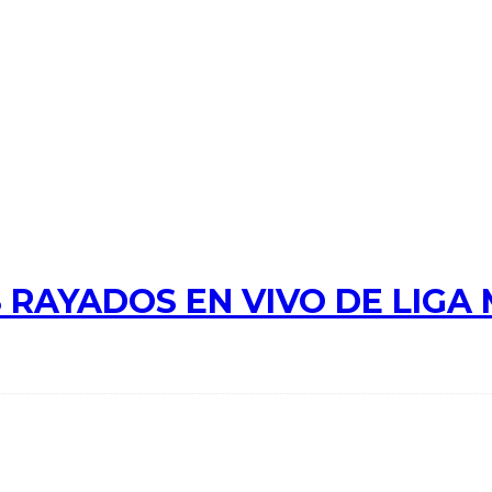
 RAYADOS EN VIVO DE LIGA