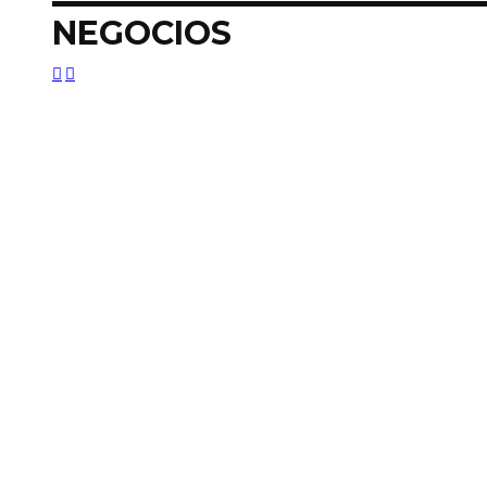
NEGOCIOS