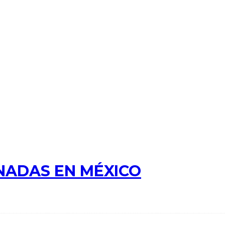
NADAS EN MÉXICO