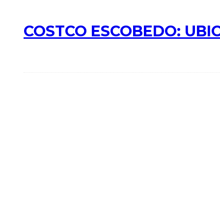
COSTCO ESCOBEDO: UBIC