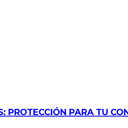
: PROTECCIÓN PARA TU CO