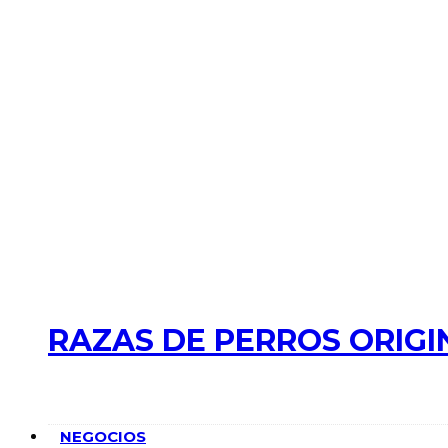
RAZAS DE PERROS ORIGI
NEGOCIOS