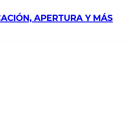
ACIÓN, APERTURA Y MÁS