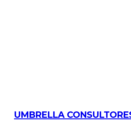
UMBRELLA CONSULTORES