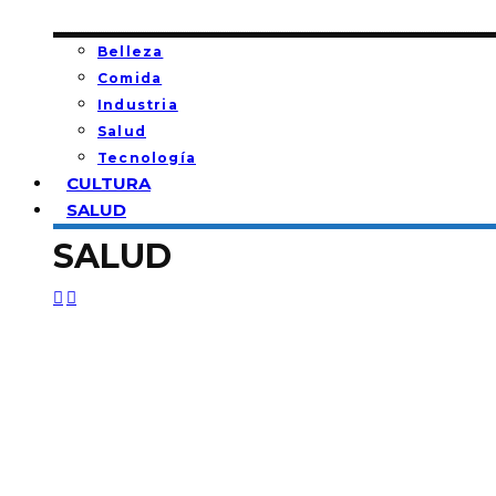
Belleza
Comida
Industria
Salud
Tecnología
CULTURA
SALUD
SALUD