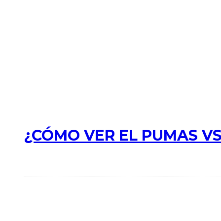
¿CÓMO VER EL PUMAS VS