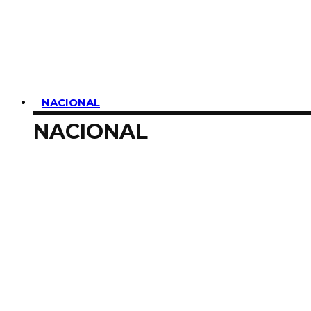
SUSCRIBIRME
NACIONAL
NACIONAL