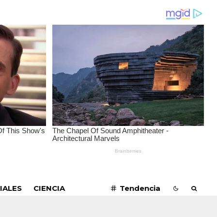
SUSCRIBIRME
IALES
CIENCIA
Tendencia