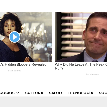
GOCIOS
CULTURA
SALUD
TECNOLOGÍA
SOC