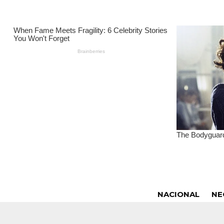
NACIONAL
NE