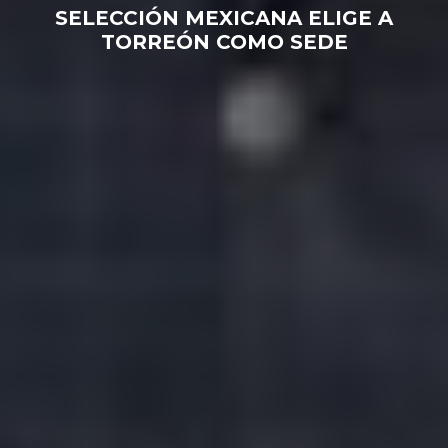
SELECCIÓN MEXICANA ELIGE A
TORREÓN COMO SEDE