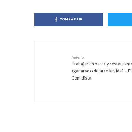
COMPARTIR
Anterior
Trabajar en bares y restaurant
¿ganarse o dejarse la vida? – El
Comidista