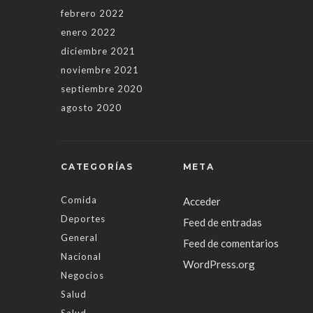
febrero 2022
enero 2022
diciembre 2021
noviembre 2021
septiembre 2020
agosto 2020
CATEGORÍAS
META
Comida
Acceder
Deportes
Feed de entradas
General
Feed de comentarios
Nacional
WordPress.org
Negocios
Salud
Salud