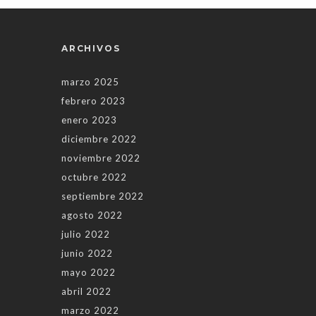
ARCHIVOS
marzo 2025
febrero 2023
enero 2023
diciembre 2022
noviembre 2022
octubre 2022
septiembre 2022
agosto 2022
julio 2022
junio 2022
mayo 2022
abril 2022
marzo 2022