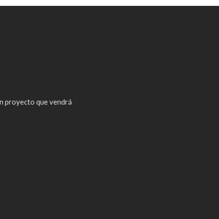
n proyecto que vendrá