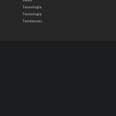
Tecnología
Tecnología
Tendencias