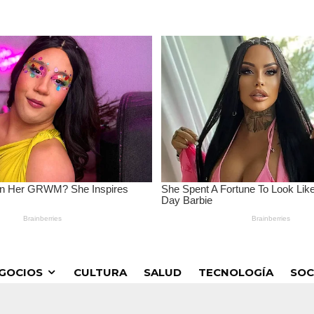
GOCIOS
CULTURA
SALUD
TECNOLOGÍA
SOC