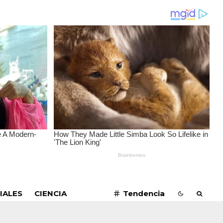
SUSCRIBIRME
IALES
CIENCIA
Tendencia