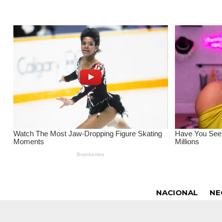
NACIONAL
NE