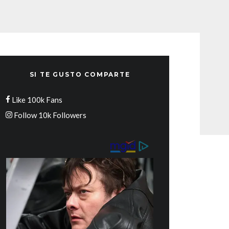
SI TE GUSTO COMPARTE
Like
100k
Fans
Follow
10k
Followers