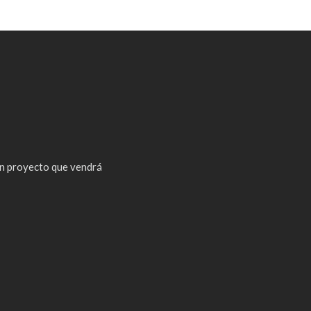
n proyecto que vendrá