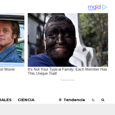
SUSCRIBIRME
IALES
CIENCIA
Tendencia