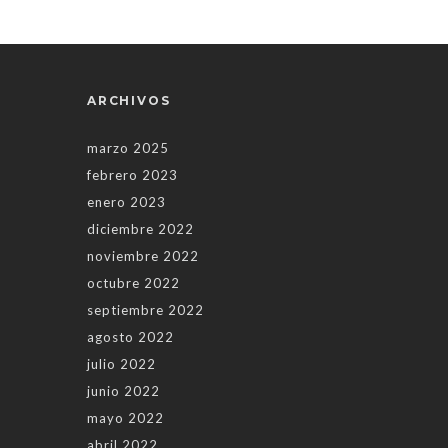
ARCHIVOS
marzo 2025
febrero 2023
enero 2023
diciembre 2022
noviembre 2022
octubre 2022
septiembre 2022
agosto 2022
julio 2022
junio 2022
mayo 2022
abril 2022