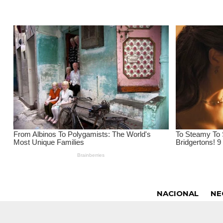
NACIONAL
NE