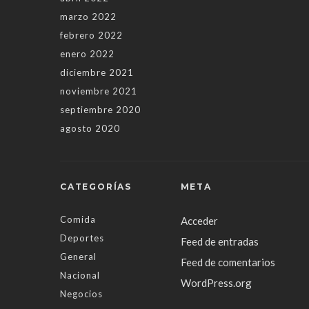
marzo 2022
febrero 2022
enero 2022
diciembre 2021
noviembre 2021
septiembre 2020
agosto 2020
CATEGORÍAS
META
Comida
Acceder
Deportes
Feed de entradas
General
Feed de comentarios
Nacional
WordPress.org
Negocios