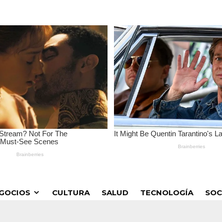
GOCIOS
CULTURA
SALUD
TECNOLOGÍA
SOC