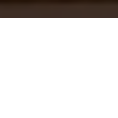
Inicio
Negocios