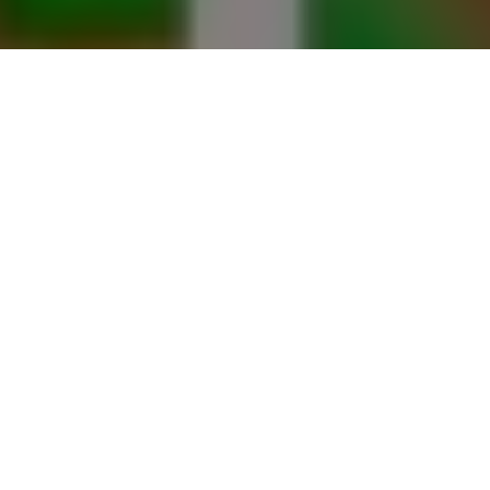
Inicio
Negocios