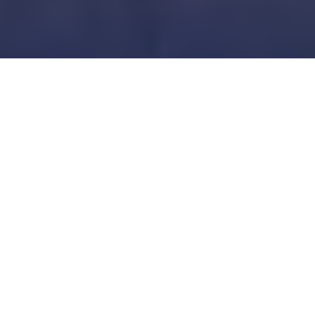
Inicio
Negocios